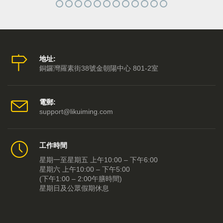
地址:
銅鑼灣羅素街38號金朝陽中心 801-2室
電郵:
support@likuiming.com
工作時間
星期一至星期五 上午10:00 – 下午6:00
星期六 上午10:00 – 下午5:00
(下午1:00 – 2:00午膳時間)
星期日及公眾假期休息