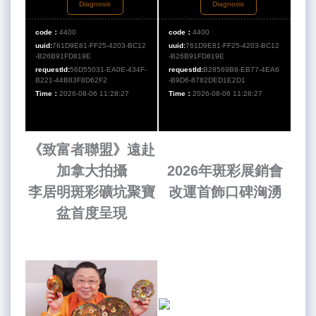
Diagnosis
Diagnosis
code：
4400
code：
4400
uuid:
761D9E81-FF25-4203-BC12
uuid:
761D9E81-FF25-4203-BC12
-B26B91FD819E
-B26B91FD819E
requestId:
56D55031-EA0E-434F-
requestId:
B28569B8-EB77-4EA6
B221-44B83F8D62F2
-B9D6-8782DED1E2D1
Time：
2026-08-06 11:28:27
Time：
2026-08-06 11:28:27
《致富者聯盟》遠赴
加拿大拍攝
2026年斑彩展銷會
李居明斑彩礦坑聚寶
改運首飾口碑洶湧
盆首度呈現