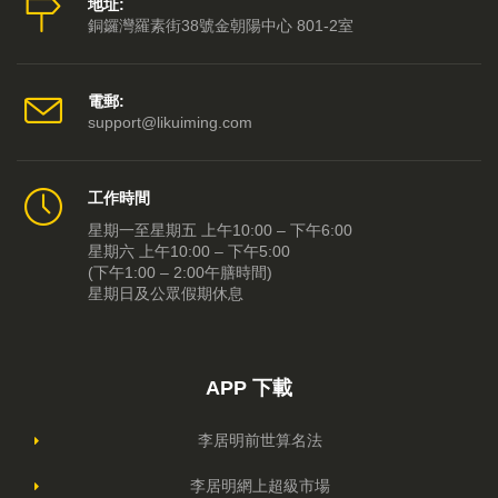
地址:
銅鑼灣羅素街38號金朝陽中心 801-2室
電郵:
support@likuiming.com
工作時間
星期一至星期五 上午10:00 – 下午6:00
星期六 上午10:00 – 下午5:00
(下午1:00 – 2:00午膳時間)
星期日及公眾假期休息
APP 下載
李居明前世算名法
李居明網上超級市場